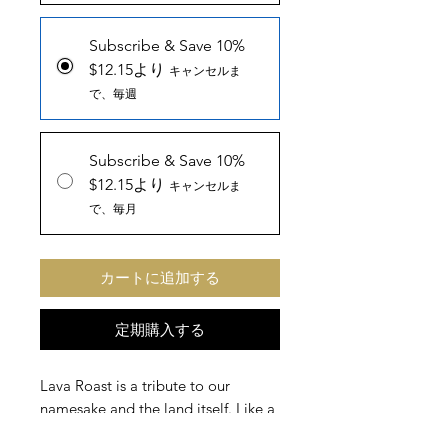
Subscribe & Save 10%
$12.15より
キャンセルま
で、毎週
Subscribe & Save 10%
$12.15より
キャンセルま
で、毎月
カートに追加する
定期購入する
Lava Roast is a tribute to our
namesake and the land itself. Like a
campfire on the beach, luxurious